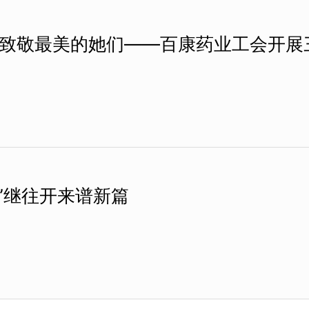
” 致敬最美的她们——百康药业工会开展
来”继往开来谱新篇