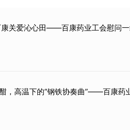
百康关爱沁心田——百康药业工会慰问一
酣，高温下的“钢铁协奏曲”——百康药