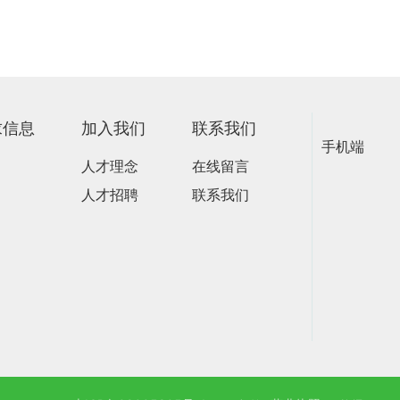
求信息
加入我们
联系我们
手机端
人才理念
在线留言
人才招聘
联系我们