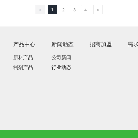
1
<
2
3
4
>
产品中心
新闻动态
招商加盟
需
原料产品
公司新闻
制剂产品
行业动态