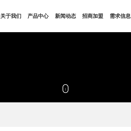
关于我们
产品中心
新闻动态
招商加盟
需求信息