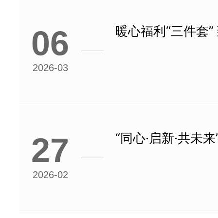
暖心福利“三件套
06
女节慰问活动
2026-03
“同心·启新·共未
27
2026-02