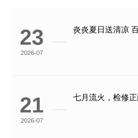
炎炎夏日送清凉 
23
2026-07
七月流火，检修正
21
车间检修纪实
2026-07