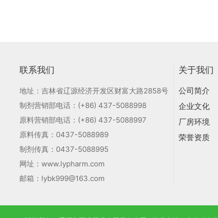
联系我们
关于我们
公司简介
地址：吉林省辽源经济开发区财富大路2858号
制剂营销部电话：
(+86) 437-5088998
企业文化
原料营销部电话：
(+86) 437-5088997
厂房环境
原料传真：0437-5088989
荣誉资质
制剂传真：0437-5088995
网址：www.lypharm.com
邮箱：
lybk999@163.com